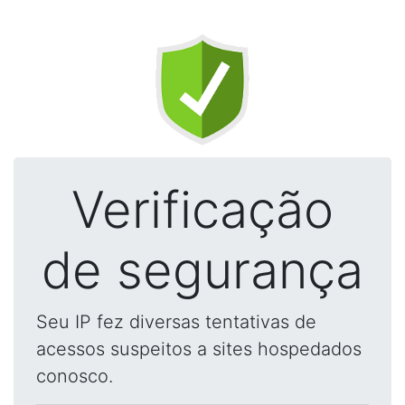
Verificação
de segurança
Seu IP fez diversas tentativas de
acessos suspeitos a sites hospedados
conosco.