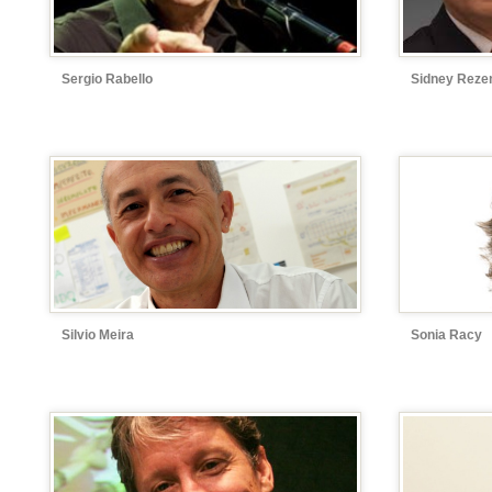
Sergio Rabello
Sidney Reze
Silvio Meira
Sonia Racy