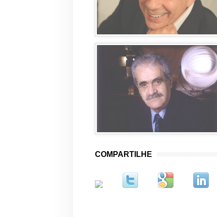
COMPARTILHE