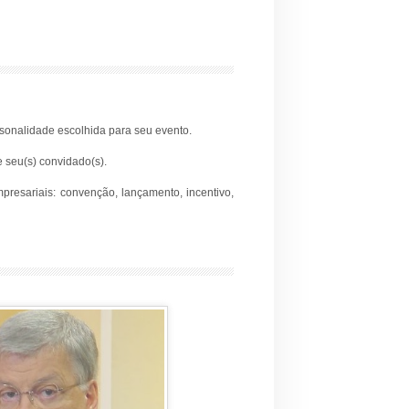
sonalidade escolhida para seu evento.
e seu(s) convidado(s).
presariais: convenção, lançamento, incentivo,