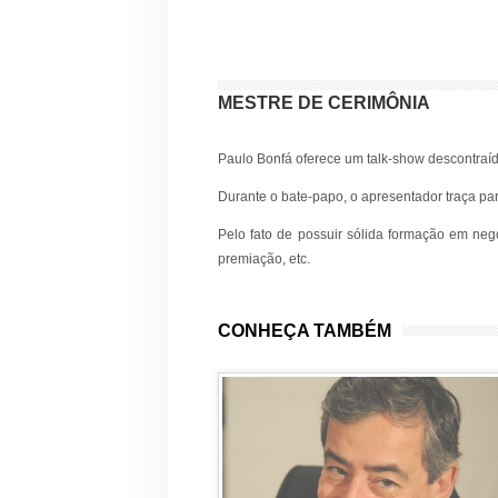
MESTRE DE CERIMÔNIA
Paulo Bonfá oferece um talk-show descontraíd
Durante o bate-papo, o apresentador traça par
Pelo fato de possuir sólida formação em neg
premiação, etc.
CONHEÇA TAMBÉM