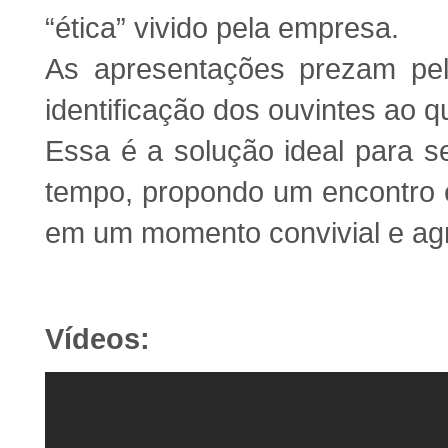
“ética” vivido pela empresa.
As apresentações prezam pela
identificação dos ouvintes ao 
Essa é a solução ideal para s
tempo, propondo um encontro e
em um momento convivial e ag
Vídeos: