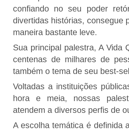
confiando no seu poder retó
divertidas histórias, consegue 
maneira bastante leve.
Sua principal palestra, A Vida 
centenas de milhares de pes
também o tema de seu best-sell
Voltadas a instituições públi
hora e meia, nossas pales
atendem a diversos perfis de o
A escolha temática é definida 