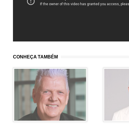
CONHEÇA TAMBÉM