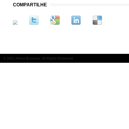
COMPARTILHE
© 2021 Arena Business. All Rights Reserved.