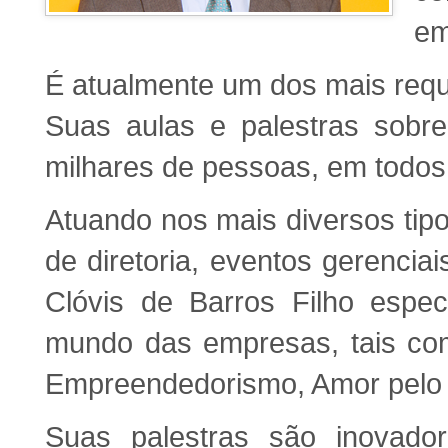
em
É atualmente um dos mais requi
Suas aulas e palestras sobre
milhares de pessoas, em todos
Atuando nos mais diversos tip
de diretoria, eventos gerencia
Clóvis de Barros Filho espec
mundo das empresas, tais com
Empreendedorismo, Amor pelo 
Suas palestras são inovado